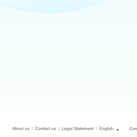
About us
Contact us
Legal Statement
English
Cus