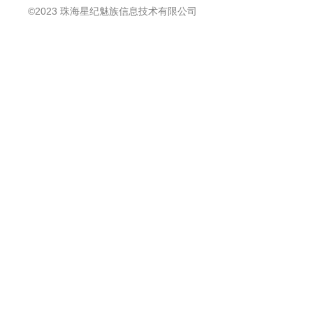
©2023 珠海星纪魅族信息技术有限公司