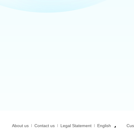
About us
Contact us
Legal Statement
English
Cus