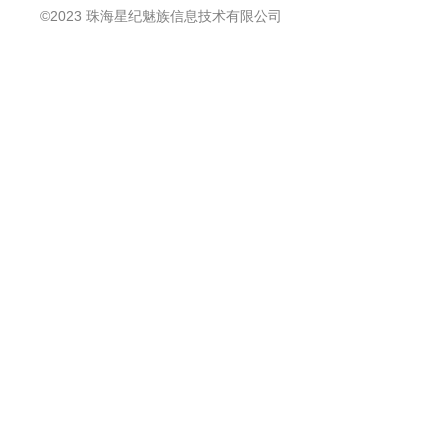
©2023 珠海星纪魅族信息技术有限公司